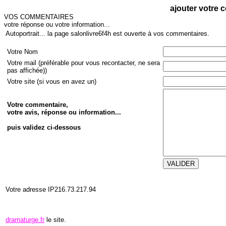
ajouter votre 
VOS COMMENTAIRES
votre réponse ou votre information...
Autoportrait... la page salonlivre6f4h est ouverte à vos commentaires.
Votre Nom
Votre mail (préférable pour vous recontacter, ne sera
pas affichée))
Votre site (si vous en avez un)
Votre commentaire,
votre avis, réponse ou information...
puis validez ci-dessous
Votre adresse IP216.73.217.94
dramaturge.fr
le site.