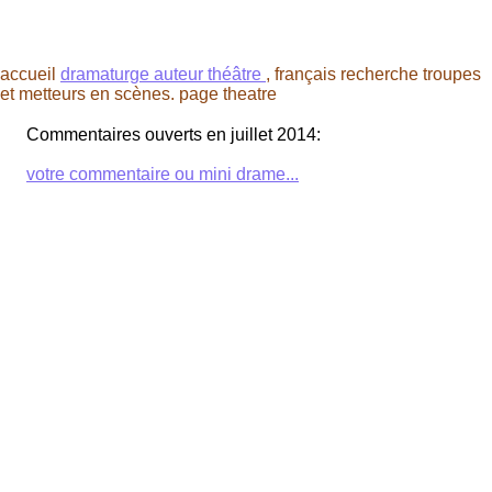
accueil
dramaturge auteur théâtre
, français recherche troupes
et metteurs en scènes. page theatre
Commentaires ouverts en juillet 2014:
votre commentaire ou mini drame...