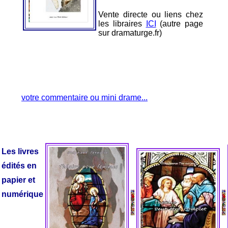
Vente directe ou liens chez
les libraires
ICI
(autre page
sur dramaturge.fr)
votre commentaire ou mini drame...
Les livres
édités en
papier et
numérique