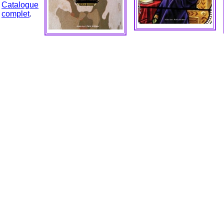
Catalogue
complet
.